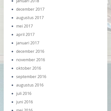
januari 2018
december 2017
augustus 2017
mei 2017
april 2017
januari 2017
december 2016
november 2016
oktober 2016
september 2016
augustus 2016
juli 2016
juni 2016
mei 2016