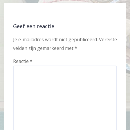
Geef een reactie
Je e-mailadres wordt niet gepubliceerd.
Vereiste
velden zijn gemarkeerd met
*
Reactie
*