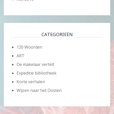
CATEGORIEËN
120 Woorden
ART
De makelaar vertelt
Expeditie bibliotheek
Korte verhalen
Wijzen naar het Oosten