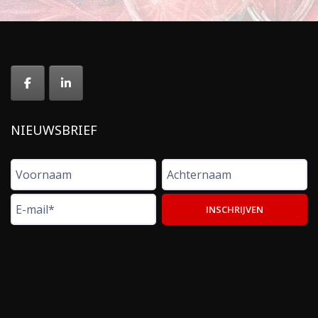
NIEUWSBRIEF