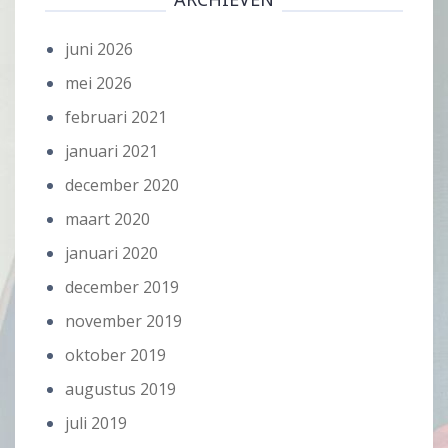
juni 2026
mei 2026
februari 2021
januari 2021
december 2020
maart 2020
januari 2020
december 2019
november 2019
oktober 2019
augustus 2019
juli 2019