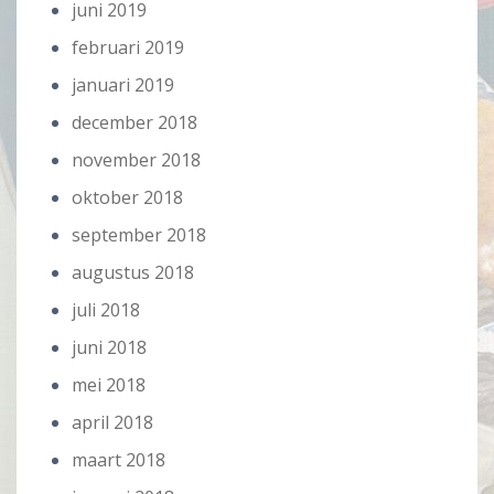
juni 2019
februari 2019
januari 2019
december 2018
november 2018
oktober 2018
september 2018
augustus 2018
juli 2018
juni 2018
mei 2018
april 2018
maart 2018