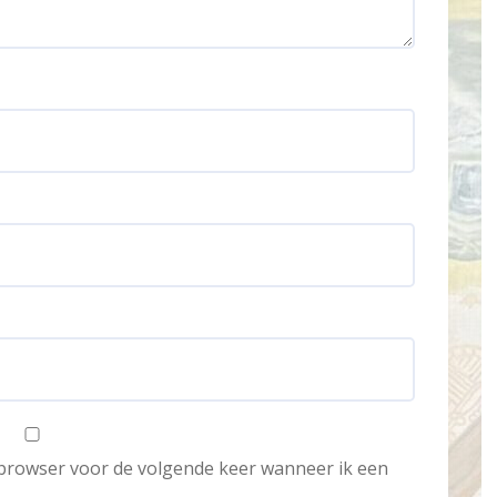
e browser voor de volgende keer wanneer ik een