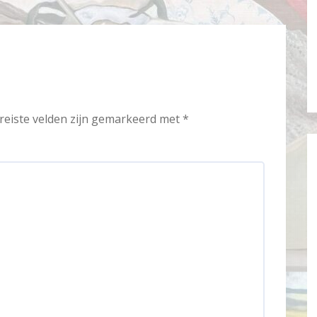
reiste velden zijn gemarkeerd met
*