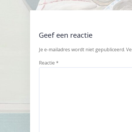
Geef een reactie
Je e-mailadres wordt niet gepubliceerd.
Ve
Reactie
*