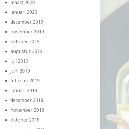
maart 2020
januari 2020
december 2019
november 2019
oktober 2019
augustus 2019
juli 2019
juni 2019
februari 2019
januari 2019
december 2018
november 2018
oktober 2018