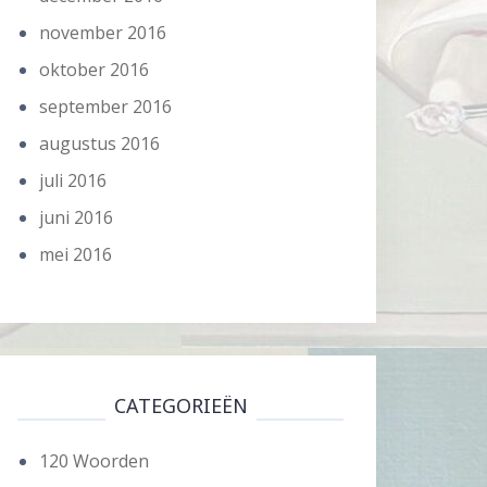
november 2016
oktober 2016
september 2016
augustus 2016
juli 2016
juni 2016
mei 2016
CATEGORIEËN
120 Woorden