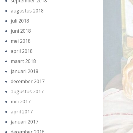
september 2018
augustus 2018
juli 2018
juni 2018
mei 2018
april 2018
maart 2018
januari 2018
december 2017
augustus 2017
mei 2017
april 2017
januari 2017
december 2016