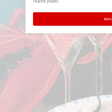
reactie plaats.