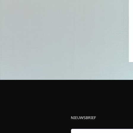
NIEUWSBRIEF