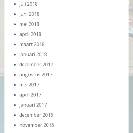
juli 2018
juni 2018
mei 2018
april 2018
maart 2018
januari 2018
december 2017
augustus 2017
mei 2017
april 2017
januari 2017
december 2016
november 2016