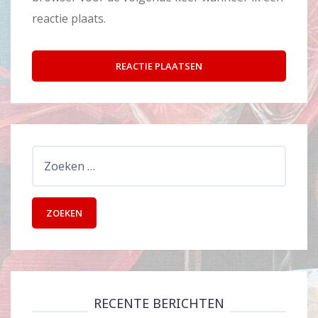
reactie plaats.
Zoeken
naar:
RECENTE BERICHTEN