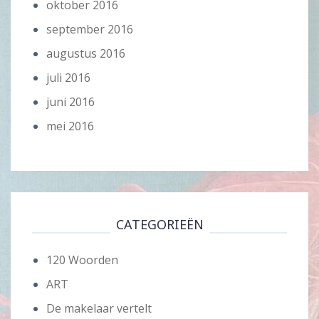
oktober 2016
september 2016
augustus 2016
juli 2016
juni 2016
mei 2016
CATEGORIEËN
120 Woorden
ART
De makelaar vertelt