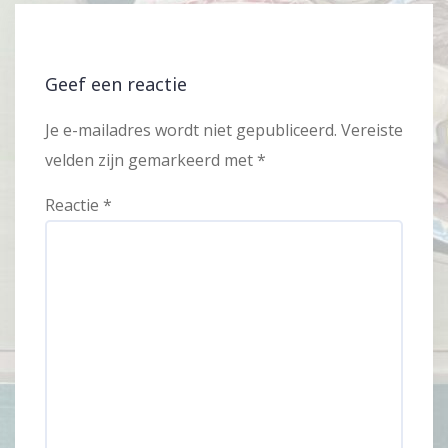
Geef een reactie
Je e-mailadres wordt niet gepubliceerd.
Vereiste
velden zijn gemarkeerd met
*
Reactie
*