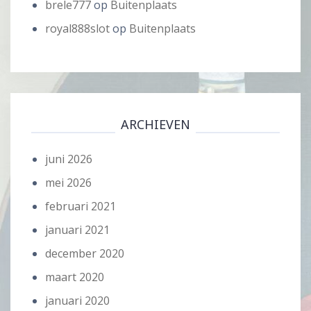
brele777
op
Buitenplaats
royal888slot
op
Buitenplaats
ARCHIEVEN
juni 2026
mei 2026
februari 2021
januari 2021
december 2020
maart 2020
januari 2020