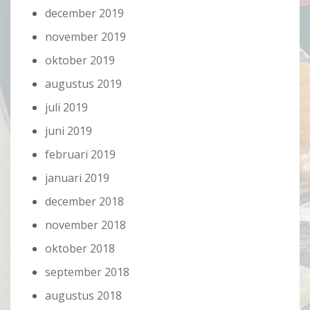
december 2019
november 2019
oktober 2019
augustus 2019
juli 2019
juni 2019
februari 2019
januari 2019
december 2018
november 2018
oktober 2018
september 2018
augustus 2018