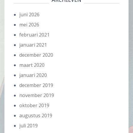
juni 2026
mei 2026
februari 2021
januari 2021
december 2020
maart 2020
januari 2020
december 2019
november 2019
oktober 2019
augustus 2019
juli 2019