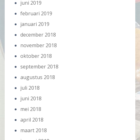
juni 2019
februari 2019
januari 2019
december 2018
november 2018
oktober 2018
september 2018
augustus 2018
juli 2018
juni 2018
mei 2018
april 2018
maart 2018