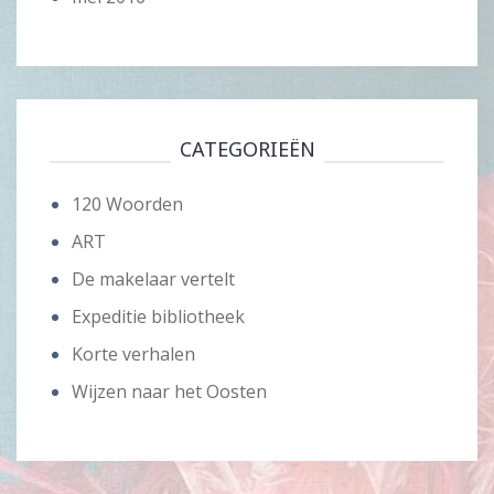
CATEGORIEËN
120 Woorden
ART
De makelaar vertelt
Expeditie bibliotheek
Korte verhalen
Wijzen naar het Oosten