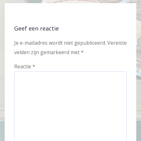
Geef een reactie
Je e-mailadres wordt niet gepubliceerd.
Vereiste
velden zijn gemarkeerd met
*
Reactie
*