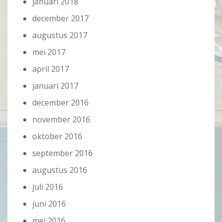
januari 2018
december 2017
augustus 2017
mei 2017
april 2017
januari 2017
december 2016
november 2016
oktober 2016
september 2016
augustus 2016
juli 2016
juni 2016
mei 2016