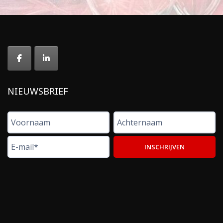
NIEUWSBRIEF