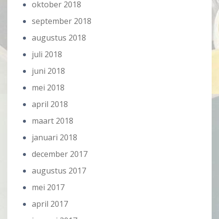
oktober 2018
september 2018
augustus 2018
juli 2018
juni 2018
mei 2018
april 2018
maart 2018
januari 2018
december 2017
augustus 2017
mei 2017
april 2017