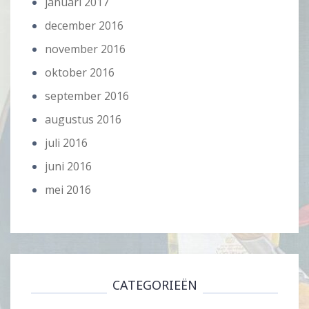
januari 2017
december 2016
november 2016
oktober 2016
september 2016
augustus 2016
juli 2016
juni 2016
mei 2016
CATEGORIEËN