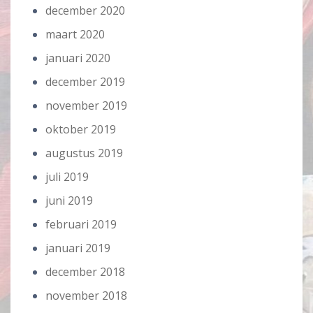
december 2020
maart 2020
januari 2020
december 2019
november 2019
oktober 2019
augustus 2019
juli 2019
juni 2019
februari 2019
januari 2019
december 2018
november 2018