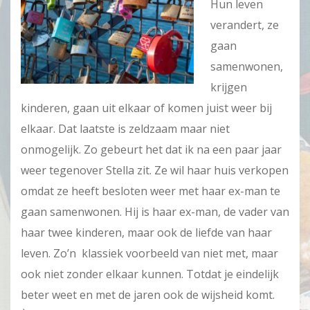
Hun leven
verandert, ze
gaan
samenwonen,
krijgen
kinderen, gaan uit elkaar of komen juist weer bij
elkaar. Dat laatste is zeldzaam maar niet
onmogelijk. Zo gebeurt het dat ik na een paar jaar
weer tegenover Stella zit. Ze wil haar huis verkopen
omdat ze heeft besloten weer met haar ex-man te
gaan samenwonen. Hij is haar ex-man, de vader van
haar twee kinderen, maar ook de liefde van haar
leven. Zo’n klassiek voorbeeld van niet met, maar
ook niet zonder elkaar kunnen. Totdat je eindelijk
beter weet en met de jaren ook de wijsheid komt.