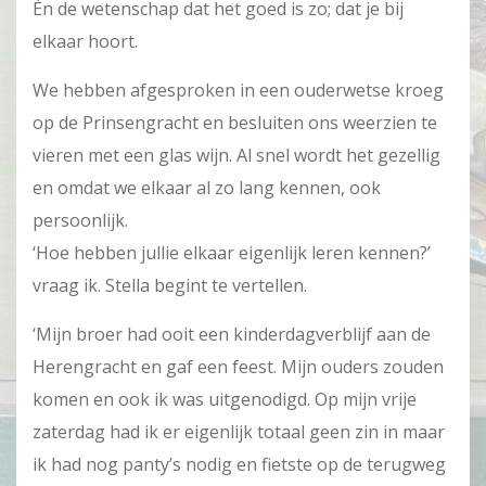
Èn de wetenschap dat het goed is zo; dat je bij
elkaar hoort.
We hebben afgesproken in een ouderwetse kroeg
op de Prinsengracht en besluiten ons weerzien te
vieren met een glas wijn. Al snel wordt het gezellig
en omdat we elkaar al zo lang kennen, ook
persoonlijk.
‘Hoe hebben jullie elkaar eigenlijk leren kennen?’
vraag ik. Stella begint te vertellen.
‘Mijn broer had ooit een kinderdagverblijf aan de
Herengracht en gaf een feest. Mijn ouders zouden
komen en ook ik was uitgenodigd. Op mijn vrije
zaterdag had ik er eigenlijk totaal geen zin in maar
ik had nog panty’s nodig en fietste op de terugweg