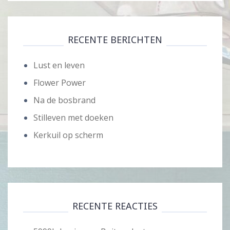
RECENTE BERICHTEN
Lust en leven
Flower Power
Na de bosbrand
Stilleven met doeken
Kerkuil op scherm
RECENTE REACTIES