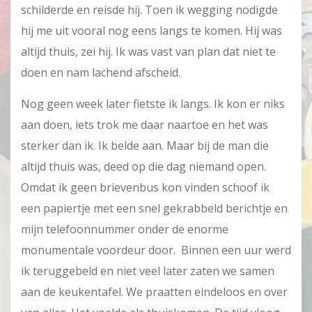
schilderde en reisde hij. Toen ik wegging nodigde
hij me uit vooral nog eens langs te komen. Hij was
altijd thuis, zei hij. Ik was vast van plan dat niet te
doen en nam lachend afscheid.
Nog geen week later fietste ik langs. Ik kon er niks
aan doen, iets trok me daar naartoe en het was
sterker dan ik. Ik belde aan. Maar bij de man die
altijd thuis was, deed op die dag niemand open.
Omdat ik geen brievenbus kon vinden schoof ik
een papiertje met een snel gekrabbeld berichtje en
mijn telefoonnummer onder de enorme
monumentale voordeur door. Binnen een uur werd
ik teruggebeld en niet veel later zaten we samen
aan de keukentafel. We praatten eindeloos en over