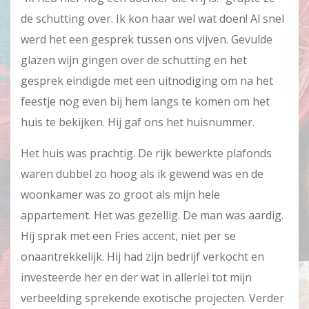
de schutting over. Ik kon haar wel wat doen! Al snel
werd het een gesprek tussen ons vijven. Gevulde
glazen wijn gingen over de schutting en het
gesprek eindigde met een uitnodiging om na het
feestje nog even bij hem langs te komen om het
huis te bekijken. Hij gaf ons het huisnummer.
Het huis was prachtig. De rijk bewerkte plafonds
waren dubbel zo hoog als ik gewend was en de
woonkamer was zo groot als mijn hele
appartement. Het was gezellig. De man was aardig.
Hij sprak met een Fries accent, niet per se
onaantrekkelijk. Hij had zijn bedrijf verkocht en
investeerde her en der wat in allerlei tot mijn
verbeelding sprekende exotische projecten. Verder