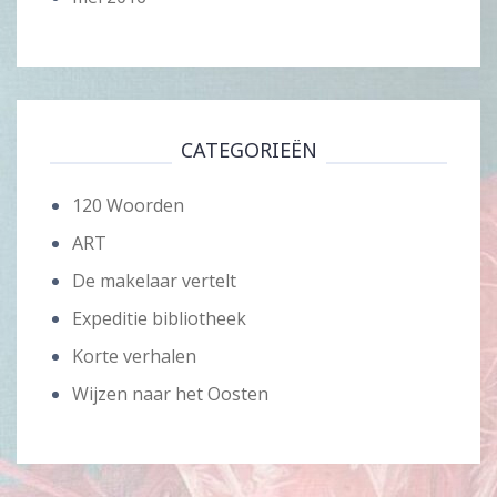
CATEGORIEËN
120 Woorden
ART
De makelaar vertelt
Expeditie bibliotheek
Korte verhalen
Wijzen naar het Oosten