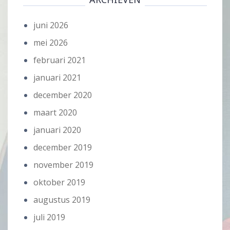
juni 2026
mei 2026
februari 2021
januari 2021
december 2020
maart 2020
januari 2020
december 2019
november 2019
oktober 2019
augustus 2019
juli 2019