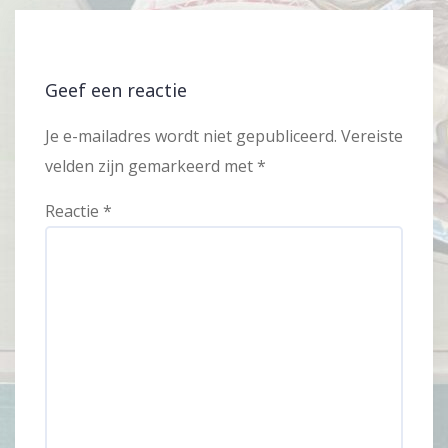
Geef een reactie
Je e-mailadres wordt niet gepubliceerd.
Vereiste
velden zijn gemarkeerd met
*
Reactie
*