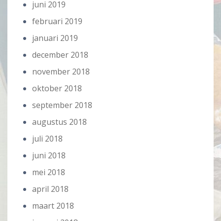
juni 2019
februari 2019
januari 2019
december 2018
november 2018
oktober 2018
september 2018
augustus 2018
juli 2018
juni 2018
mei 2018
april 2018
maart 2018