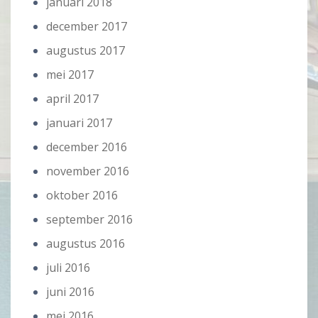
januari 2018
december 2017
augustus 2017
mei 2017
april 2017
januari 2017
december 2016
november 2016
oktober 2016
september 2016
augustus 2016
juli 2016
juni 2016
mei 2016