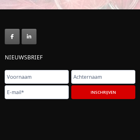
NIEUWSBRIEF