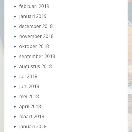
februari 2019
januari 2019
december 2018
november 2018
oktober 2018
september 2018
augustus 2018
juli 2018
juni 2018
mei 2018
april 2018
maart 2018
januari 2018