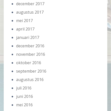
december 2017
augustus 2017
mei 2017
april 2017
januari 2017
december 2016
november 2016
oktober 2016
september 2016
augustus 2016
juli 2016
juni 2016
mei 2016