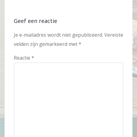
Geef een reactie
Je e-mailadres wordt niet gepubliceerd.
Vereiste
velden zijn gemarkeerd met
*
Reactie
*