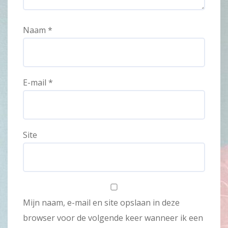
Naam
*
E-mail
*
Site
Mijn naam, e-mail en site opslaan in deze
browser voor de volgende keer wanneer ik een