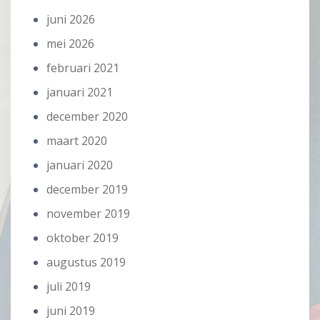
juni 2026
mei 2026
februari 2021
januari 2021
december 2020
maart 2020
januari 2020
december 2019
november 2019
oktober 2019
augustus 2019
juli 2019
juni 2019