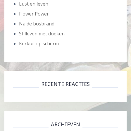
Lust en leven
Flower Power
Na de bosbrand
Stilleven met doeken
Kerkuil op scherm
RECENTE REACTIES
ARCHIEVEN