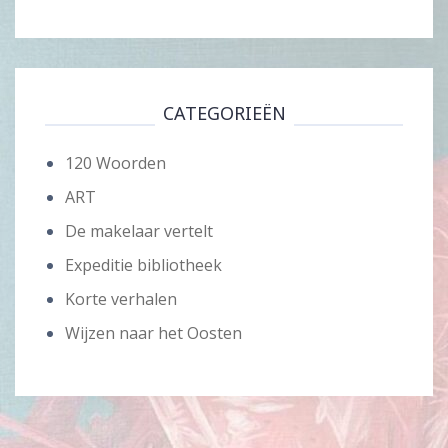
CATEGORIEËN
120 Woorden
ART
De makelaar vertelt
Expeditie bibliotheek
Korte verhalen
Wijzen naar het Oosten