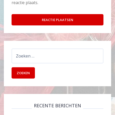
reactie plaats.
Zoeken
naar:
RECENTE BERICHTEN