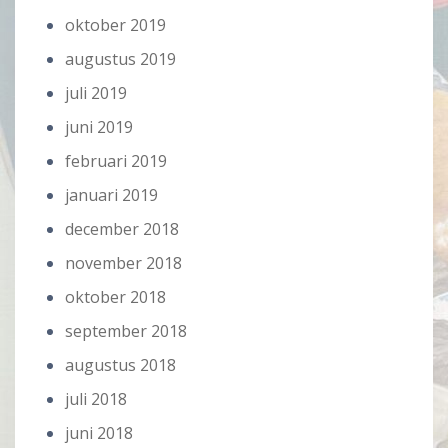
oktober 2019
augustus 2019
juli 2019
juni 2019
februari 2019
januari 2019
december 2018
november 2018
oktober 2018
september 2018
augustus 2018
juli 2018
juni 2018