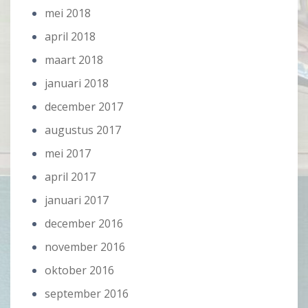
mei 2018
april 2018
maart 2018
januari 2018
december 2017
augustus 2017
mei 2017
april 2017
januari 2017
december 2016
november 2016
oktober 2016
september 2016