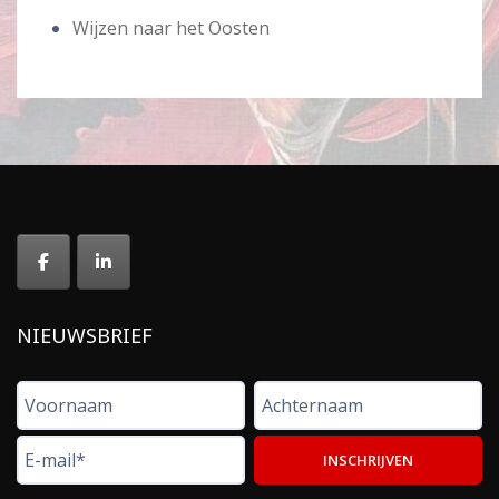
Wijzen naar het Oosten
NIEUWSBRIEF