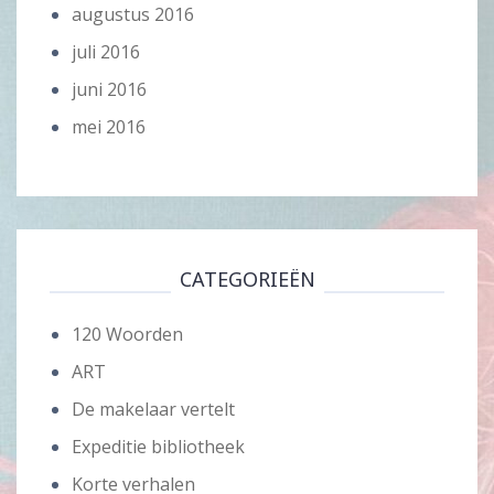
augustus 2016
juli 2016
juni 2016
mei 2016
CATEGORIEËN
120 Woorden
ART
De makelaar vertelt
Expeditie bibliotheek
Korte verhalen