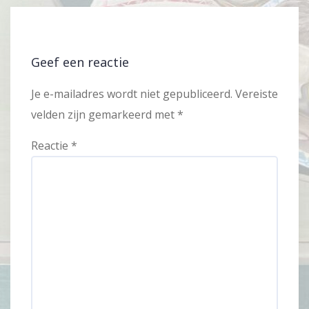
Geef een reactie
Je e-mailadres wordt niet gepubliceerd.
Vereiste
velden zijn gemarkeerd met
*
Reactie
*