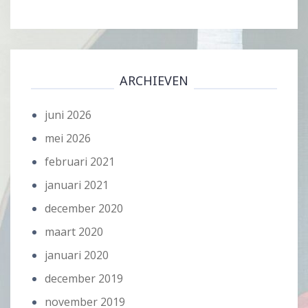
ARCHIEVEN
juni 2026
mei 2026
februari 2021
januari 2021
december 2020
maart 2020
januari 2020
december 2019
november 2019