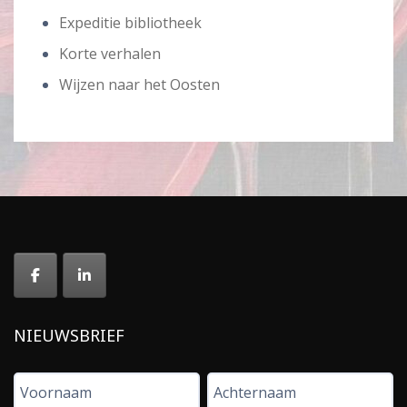
Expeditie bibliotheek
Korte verhalen
Wijzen naar het Oosten
NIEUWSBRIEF