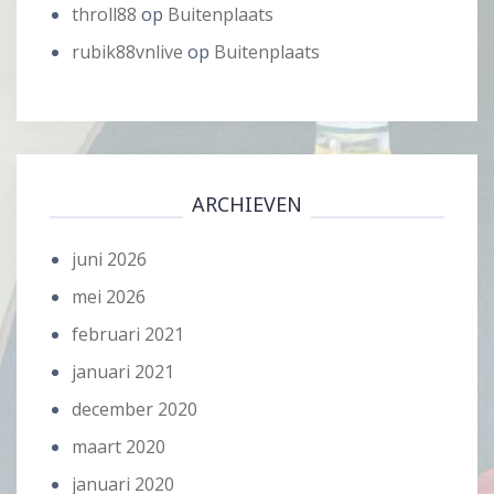
throll88
op
Buitenplaats
rubik88vnlive
op
Buitenplaats
ARCHIEVEN
juni 2026
mei 2026
februari 2021
januari 2021
december 2020
maart 2020
januari 2020