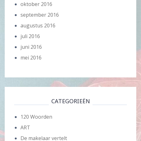
oktober 2016
september 2016
augustus 2016
juli 2016
juni 2016
mei 2016
CATEGORIEËN
120 Woorden
ART
De makelaar vertelt