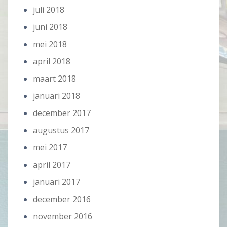
juli 2018
juni 2018
mei 2018
april 2018
maart 2018
januari 2018
december 2017
augustus 2017
mei 2017
april 2017
januari 2017
december 2016
november 2016