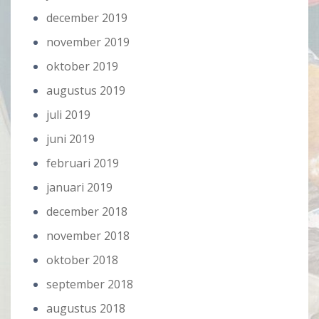
december 2019
november 2019
oktober 2019
augustus 2019
juli 2019
juni 2019
februari 2019
januari 2019
december 2018
november 2018
oktober 2018
september 2018
augustus 2018