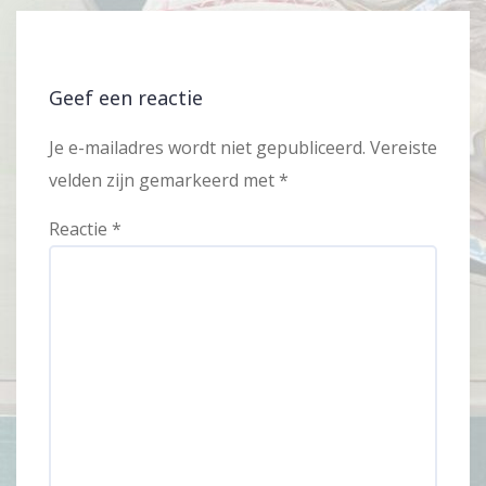
Geef een reactie
Je e-mailadres wordt niet gepubliceerd.
Vereiste
velden zijn gemarkeerd met
*
Reactie
*