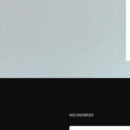
NIEUWSBRIEF