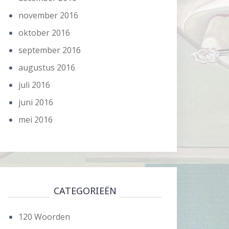
november 2016
oktober 2016
september 2016
augustus 2016
juli 2016
juni 2016
mei 2016
CATEGORIEËN
120 Woorden