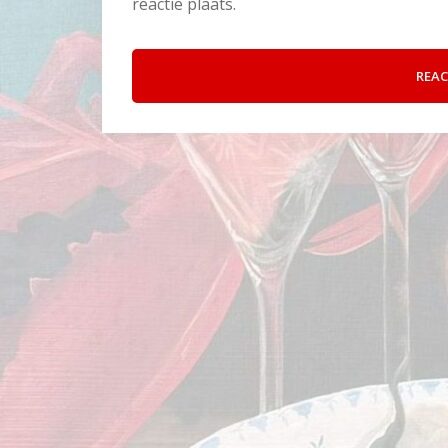
reactie plaats.