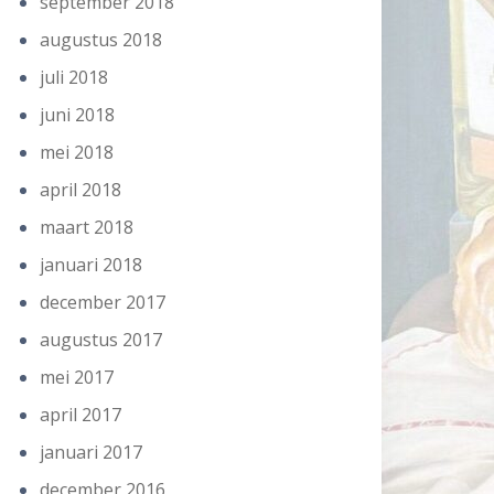
september 2018
augustus 2018
juli 2018
juni 2018
mei 2018
april 2018
maart 2018
januari 2018
december 2017
augustus 2017
mei 2017
april 2017
januari 2017
december 2016