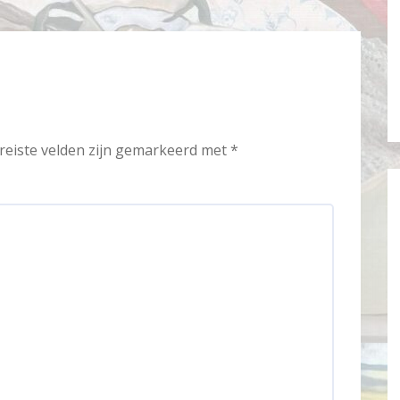
reiste velden zijn gemarkeerd met
*