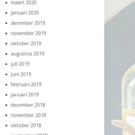
maart 2020
januari 2020
december 2019
november 2019
oktober 2019
augustus 2019
juli 2019
juni 2019
februari 2019
januari 2019
december 2018
november 2018
oktober 2018