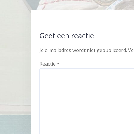
Geef een reactie
Je e-mailadres wordt niet gepubliceerd.
Ve
Reactie
*