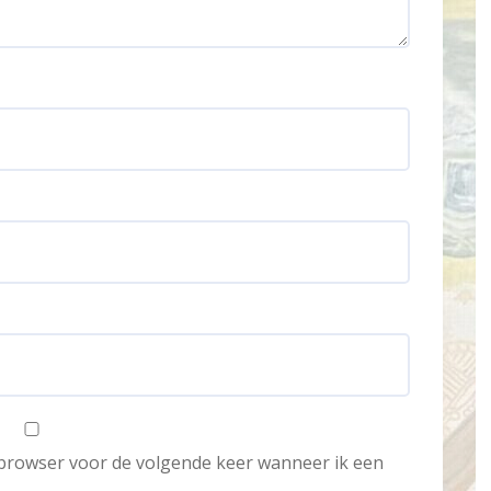
e browser voor de volgende keer wanneer ik een