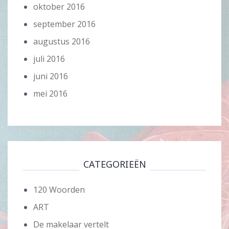
oktober 2016
september 2016
augustus 2016
juli 2016
juni 2016
mei 2016
CATEGORIEËN
120 Woorden
ART
De makelaar vertelt