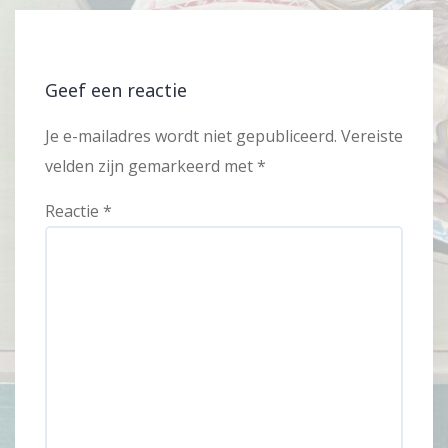
Geef een reactie
Je e-mailadres wordt niet gepubliceerd.
Vereiste
velden zijn gemarkeerd met
*
Reactie
*