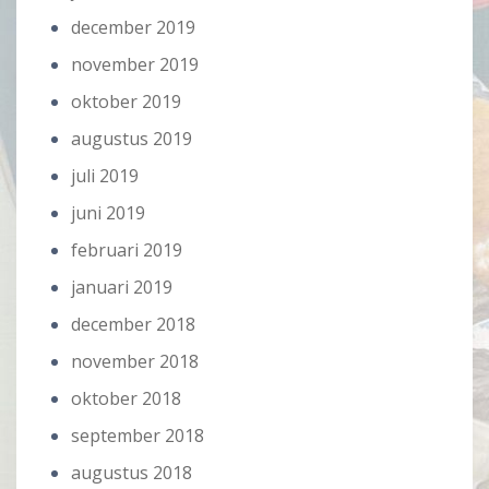
december 2019
november 2019
oktober 2019
augustus 2019
juli 2019
juni 2019
februari 2019
januari 2019
december 2018
november 2018
oktober 2018
september 2018
augustus 2018