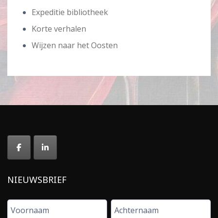
Expeditie bibliotheek
Korte verhalen
Wijzen naar het Oosten
NIEUWSBRIEF