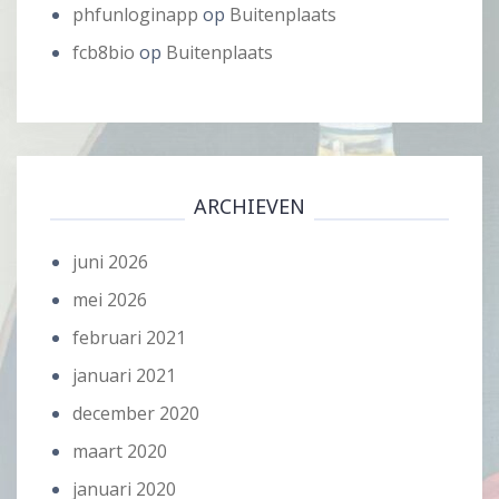
phfunloginapp
op
Buitenplaats
fcb8bio
op
Buitenplaats
ARCHIEVEN
juni 2026
mei 2026
februari 2021
januari 2021
december 2020
maart 2020
januari 2020