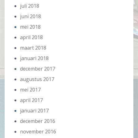
juli 2018
juni 2018
mei 2018
april 2018
maart 2018
januari 2018
december 2017
augustus 2017
mei 2017
april 2017
januari 2017
december 2016
november 2016