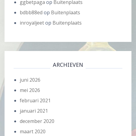
ggbetpaga
op
Buitenplaats
bdbb88ed
op
Buitenplaats
inroyaljeet
op
Buitenplaats
ARCHIEVEN
juni 2026
mei 2026
februari 2021
januari 2021
december 2020
maart 2020