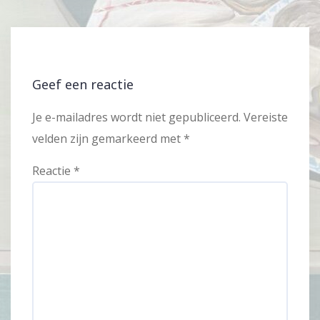
Geef een reactie
Je e-mailadres wordt niet gepubliceerd.
Vereiste
velden zijn gemarkeerd met
*
Reactie
*