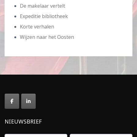
De makelaar vertelt
Expeditie bibliotheek
Korte verhalen
Wijzen naar het Oosten
NIEUWSBRIEF