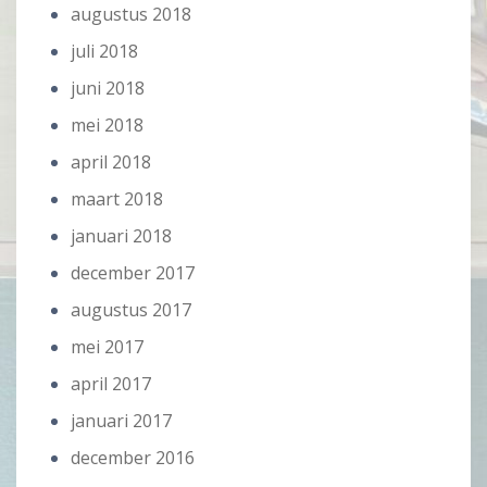
augustus 2018
juli 2018
juni 2018
mei 2018
april 2018
maart 2018
januari 2018
december 2017
augustus 2017
mei 2017
april 2017
januari 2017
december 2016