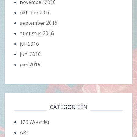
november 2016
oktober 2016
september 2016
augustus 2016
juli 2016
juni 2016
mei 2016
CATEGORIEËN
120 Woorden
ART