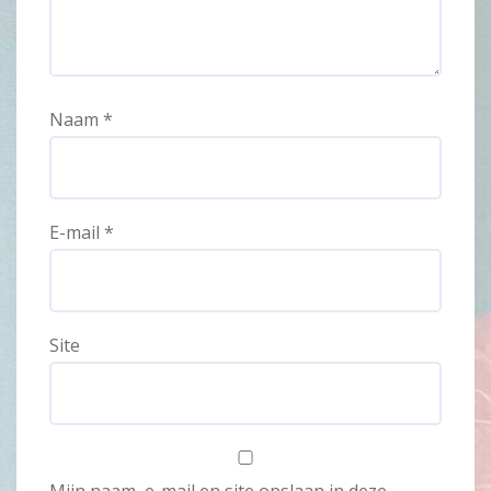
Naam
*
E-mail
*
Site