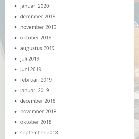
januari 2020
december 2019
november 2019
oktober 2019
augustus 2019
juli 2019
juni 2019
februari 2019
januari 2019
december 2018
november 2018
oktober 2018
september 2018