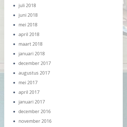
juli 2018
juni 2018
mei 2018
april 2018
maart 2018
januari 2018
december 2017
augustus 2017
mei 2017
april 2017
januari 2017
december 2016
november 2016