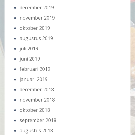
december 2019
november 2019
oktober 2019
augustus 2019
juli 2019
juni 2019
februari 2019
januari 2019
december 2018
november 2018
oktober 2018
september 2018
augustus 2018