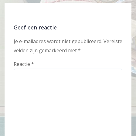
Geef een reactie
Je e-mailadres wordt niet gepubliceerd.
Vereiste
velden zijn gemarkeerd met
*
Reactie
*