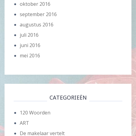
oktober 2016
september 2016
augustus 2016
juli 2016
juni 2016
mei 2016
CATEGORIEËN
120 Woorden
ART
De makelaar vertelt