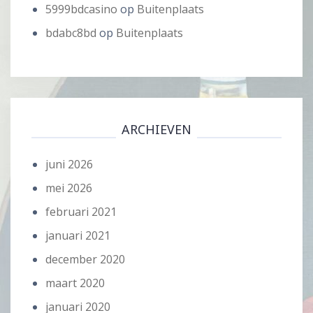
5999bdcasino
op
Buitenplaats
bdabc8bd
op
Buitenplaats
ARCHIEVEN
juni 2026
mei 2026
februari 2021
januari 2021
december 2020
maart 2020
januari 2020