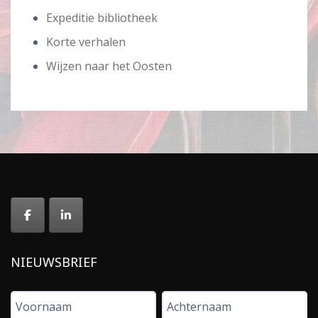
Expeditie bibliotheek
Korte verhalen
Wijzen naar het Oosten
NIEUWSBRIEF