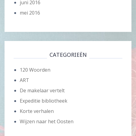
juni 2016
mei 2016
CATEGORIEËN
120 Woorden
ART
De makelaar vertelt
Expeditie bibliotheek
Korte verhalen
Wijzen naar het Oosten