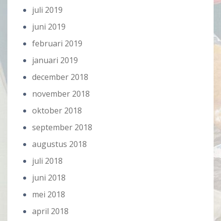
juli 2019
juni 2019
februari 2019
januari 2019
december 2018
november 2018
oktober 2018
september 2018
augustus 2018
juli 2018
juni 2018
mei 2018
april 2018