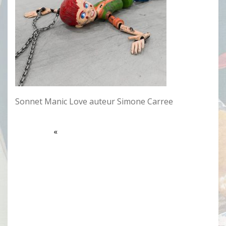
Sonnet Manic Love auteur Simone Carree