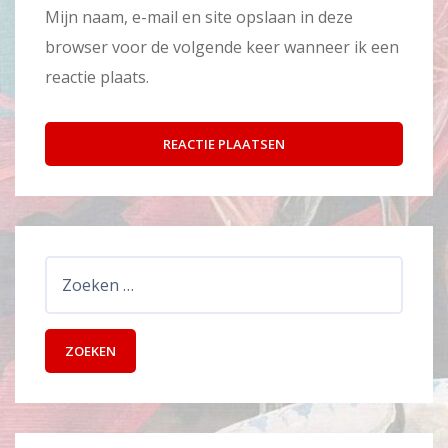
Mijn naam, e-mail en site opslaan in deze
browser voor de volgende keer wanneer ik een
reactie plaats.
Zoeken
naar: