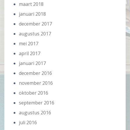
maart 2018
januari 2018
december 2017
augustus 2017
mei 2017
april 2017
januari 2017
december 2016
november 2016
oktober 2016
september 2016
augustus 2016
juli 2016