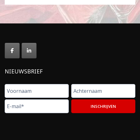
NIEUWSBRIEF