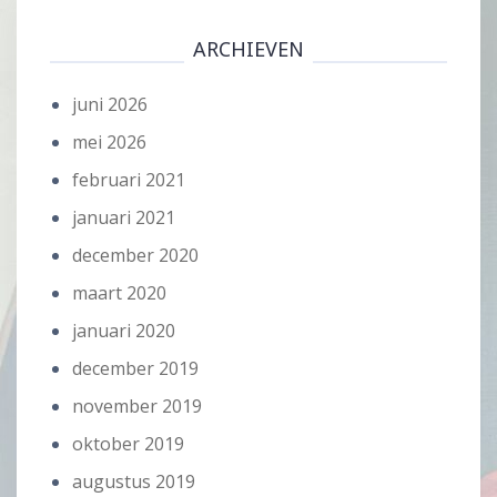
ARCHIEVEN
juni 2026
mei 2026
februari 2021
januari 2021
december 2020
maart 2020
januari 2020
december 2019
november 2019
oktober 2019
augustus 2019