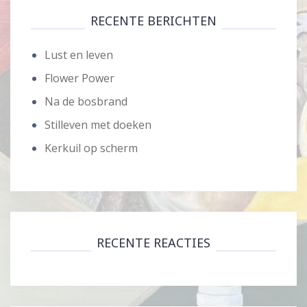
RECENTE BERICHTEN
Lust en leven
Flower Power
Na de bosbrand
Stilleven met doeken
Kerkuil op scherm
RECENTE REACTIES