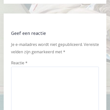
Geef een reactie
Je e-mailadres wordt niet gepubliceerd.
Vereiste
velden zijn gemarkeerd met
*
Reactie
*