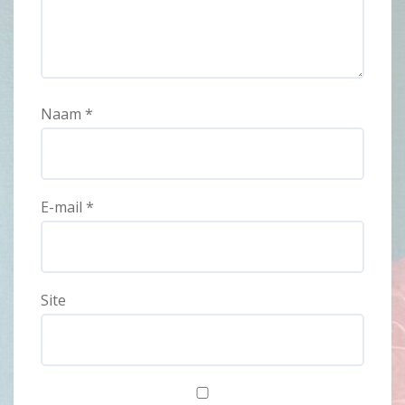
Naam
*
E-mail
*
Site