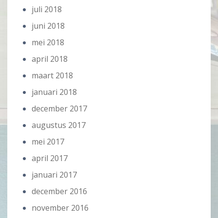
juli 2018
juni 2018
mei 2018
april 2018
maart 2018
januari 2018
december 2017
augustus 2017
mei 2017
april 2017
januari 2017
december 2016
november 2016