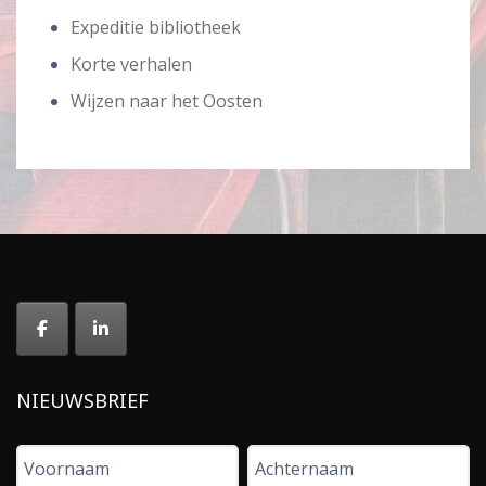
Expeditie bibliotheek
Korte verhalen
Wijzen naar het Oosten
NIEUWSBRIEF