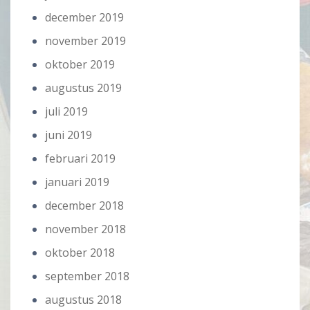
december 2019
november 2019
oktober 2019
augustus 2019
juli 2019
juni 2019
februari 2019
januari 2019
december 2018
november 2018
oktober 2018
september 2018
augustus 2018