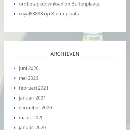
orobetapkdownload
op
Buitenplaats
royal88888
op
Buitenplaats
ARCHIEVEN
juni 2026
mei 2026
februari 2021
januari 2021
december 2020
maart 2020
januari 2020