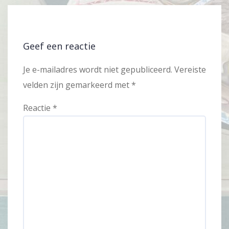
Geef een reactie
Je e-mailadres wordt niet gepubliceerd.
Vereiste
velden zijn gemarkeerd met
*
Reactie
*