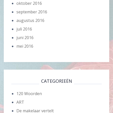
oktober 2016
september 2016
augustus 2016
juli 2016
juni 2016
mei 2016
CATEGORIEËN
120 Woorden
ART
De makelaar vertelt