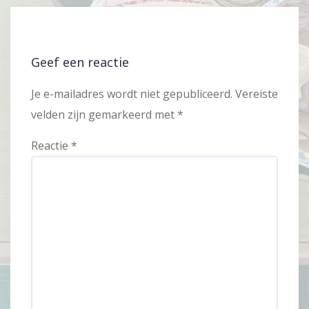
Geef een reactie
Je e-mailadres wordt niet gepubliceerd.
Vereiste
velden zijn gemarkeerd met
*
Reactie
*