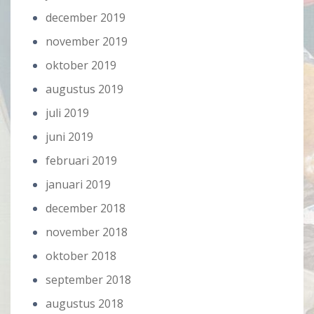
december 2019
november 2019
oktober 2019
augustus 2019
juli 2019
juni 2019
februari 2019
januari 2019
december 2018
november 2018
oktober 2018
september 2018
augustus 2018