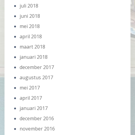
juli 2018
juni 2018
mei 2018
april 2018
maart 2018
januari 2018
december 2017
augustus 2017
mei 2017
april 2017
januari 2017
december 2016
november 2016