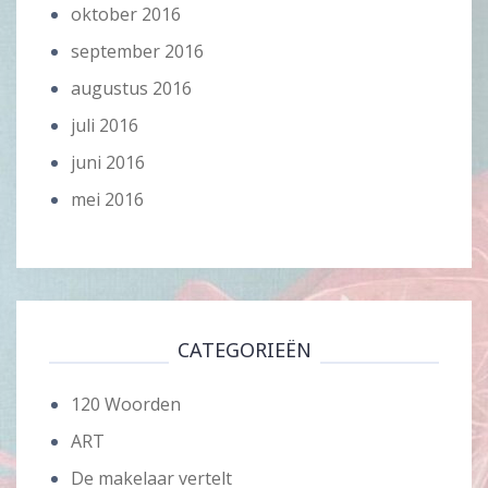
oktober 2016
september 2016
augustus 2016
juli 2016
juni 2016
mei 2016
CATEGORIEËN
120 Woorden
ART
De makelaar vertelt