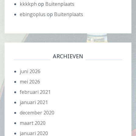
kkkkph
op
Buitenplaats
ebingoplus
op
Buitenplaats
ARCHIEVEN
juni 2026
mei 2026
februari 2021
januari 2021
december 2020
maart 2020
januari 2020