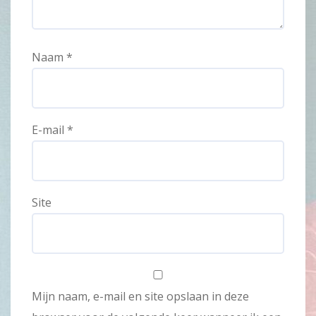
Naam
*
E-mail
*
Site
Mijn naam, e-mail en site opslaan in deze