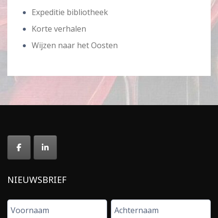
Expeditie bibliotheek
Korte verhalen
Wijzen naar het Oosten
NIEUWSBRIEF