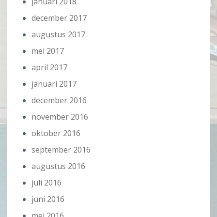
januari 2018
december 2017
augustus 2017
mei 2017
april 2017
januari 2017
december 2016
november 2016
oktober 2016
september 2016
augustus 2016
juli 2016
juni 2016
mei 2016