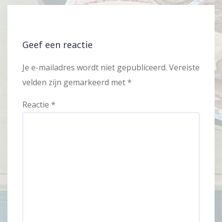
Geef een reactie
Je e-mailadres wordt niet gepubliceerd.
Vereiste
velden zijn gemarkeerd met
*
Reactie
*