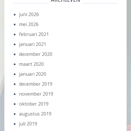
juni 2026
mei 2026
februari 2021
januari 2021
december 2020
maart 2020
januari 2020
december 2019
november 2019
oktober 2019
augustus 2019
juli 2019