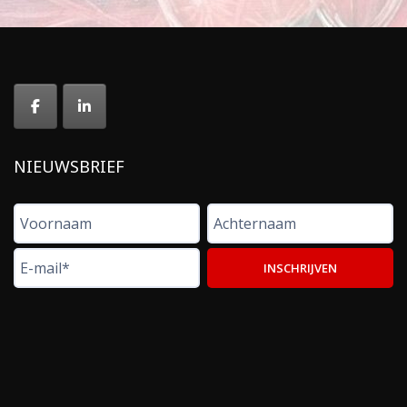
NIEUWSBRIEF