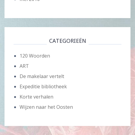
CATEGORIEËN
120 Woorden
ART
De makelaar vertelt
Expeditie bibliotheek
Korte verhalen
Wijzen naar het Oosten