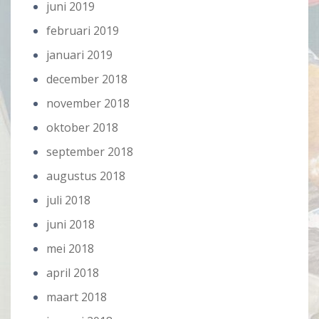
juni 2019
februari 2019
januari 2019
december 2018
november 2018
oktober 2018
september 2018
augustus 2018
juli 2018
juni 2018
mei 2018
april 2018
maart 2018