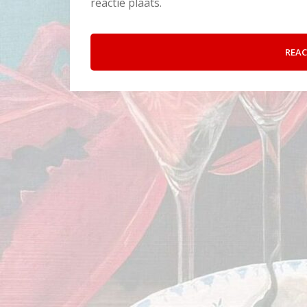
reactie plaats.