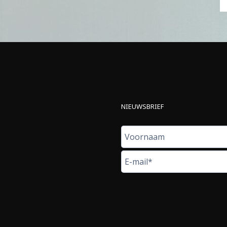
NIEUWSBRIEF