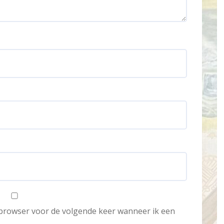
e browser voor de volgende keer wanneer ik een