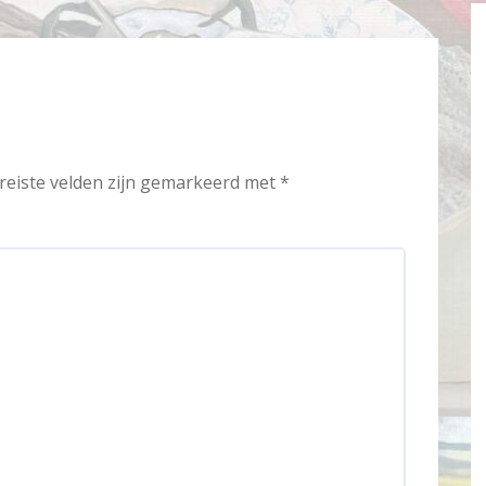
reiste velden zijn gemarkeerd met
*