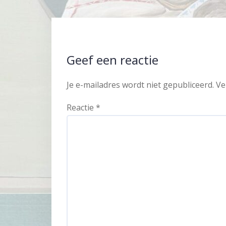
Geef een reactie
Je e-mailadres wordt niet gepubliceerd.
Ve
Reactie
*