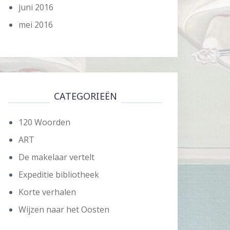
juni 2016
mei 2016
CATEGORIEËN
120 Woorden
ART
De makelaar vertelt
Expeditie bibliotheek
Korte verhalen
Wijzen naar het Oosten