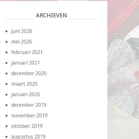
ARCHIEVEN
juni 2026
mei 2026
februari 2021
januari 2021
december 2020
maart 2020
januari 2020
december 2019
november 2019
oktober 2019
augustus 2019