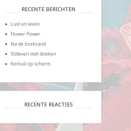
RECENTE BERICHTEN
Lust en leven
Flower Power
Na de bosbrand
Stilleven met doeken
Kerkuil op scherm
RECENTE REACTIES