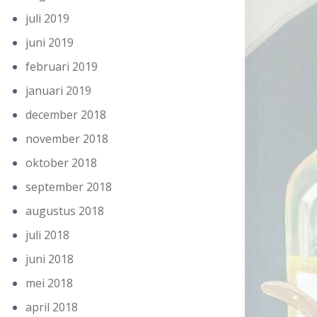
juli 2019
juni 2019
februari 2019
januari 2019
december 2018
november 2018
oktober 2018
september 2018
augustus 2018
juli 2018
juni 2018
mei 2018
april 2018