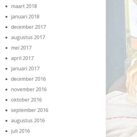
maart 2018
januari 2018
december 2017
augustus 2017
mei 2017
april 2017
januari 2017
december 2016
november 2016
oktober 2016
september 2016
augustus 2016
juli 2016