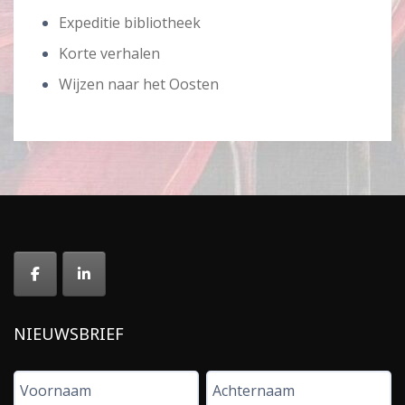
Expeditie bibliotheek
Korte verhalen
Wijzen naar het Oosten
NIEUWSBRIEF