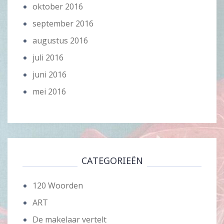
oktober 2016
september 2016
augustus 2016
juli 2016
juni 2016
mei 2016
CATEGORIEËN
120 Woorden
ART
De makelaar vertelt