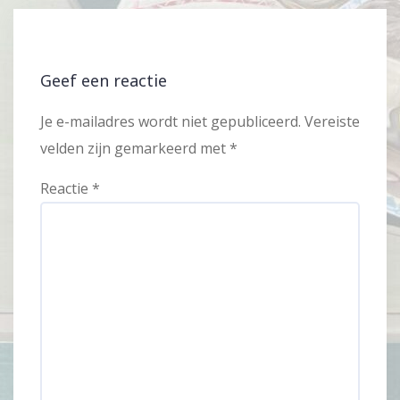
Geef een reactie
Je e-mailadres wordt niet gepubliceerd.
Vereiste
velden zijn gemarkeerd met
*
Reactie
*