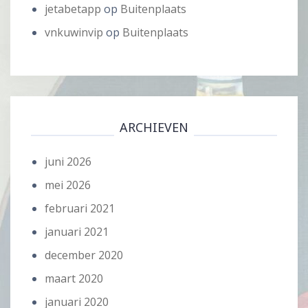
jetabetapp
op
Buitenplaats
vnkuwinvip
op
Buitenplaats
ARCHIEVEN
juni 2026
mei 2026
februari 2021
januari 2021
december 2020
maart 2020
januari 2020