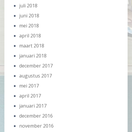
juli 2018
juni 2018
mei 2018
april 2018
maart 2018
januari 2018
december 2017
augustus 2017
mei 2017
april 2017
januari 2017
december 2016
november 2016