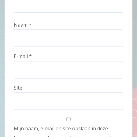
Naam
*
E-mail
*
Site
Mijn naam, e-mail en site opslaan in deze