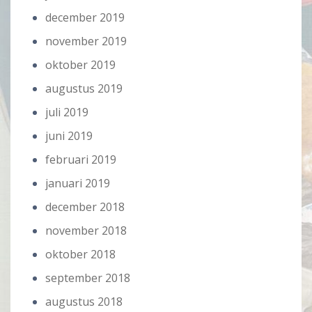
december 2019
november 2019
oktober 2019
augustus 2019
juli 2019
juni 2019
februari 2019
januari 2019
december 2018
november 2018
oktober 2018
september 2018
augustus 2018