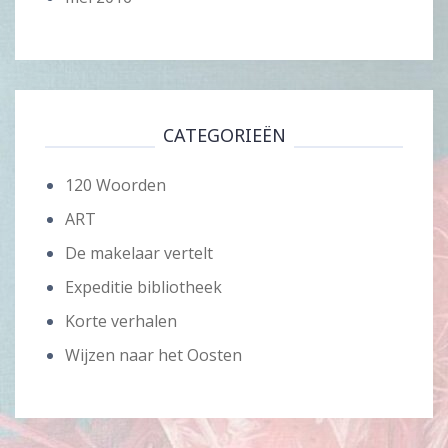
CATEGORIEËN
120 Woorden
ART
De makelaar vertelt
Expeditie bibliotheek
Korte verhalen
Wijzen naar het Oosten