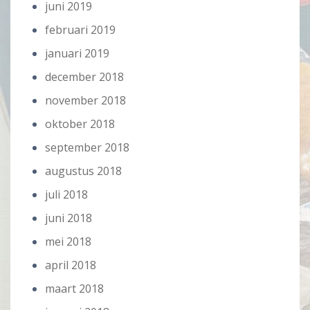
juni 2019
februari 2019
januari 2019
december 2018
november 2018
oktober 2018
september 2018
augustus 2018
juli 2018
juni 2018
mei 2018
april 2018
maart 2018