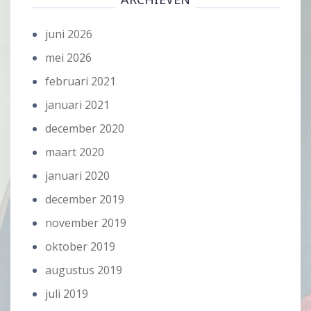
juni 2026
mei 2026
februari 2021
januari 2021
december 2020
maart 2020
januari 2020
december 2019
november 2019
oktober 2019
augustus 2019
juli 2019