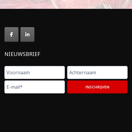
NIEUWSBRIEF