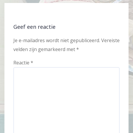
Geef een reactie
Je e-mailadres wordt niet gepubliceerd.
Vereiste
velden zijn gemarkeerd met
*
Reactie
*