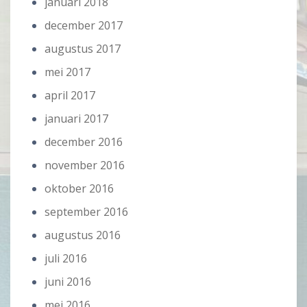
januari 2018
december 2017
augustus 2017
mei 2017
april 2017
januari 2017
december 2016
november 2016
oktober 2016
september 2016
augustus 2016
juli 2016
juni 2016
mei 2016