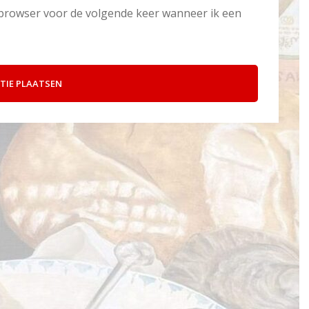
e browser voor de volgende keer wanneer ik een