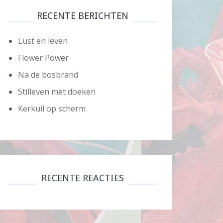
RECENTE BERICHTEN
Lust en leven
Flower Power
Na de bosbrand
Stilleven met doeken
Kerkuil op scherm
RECENTE REACTIES