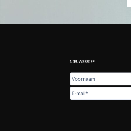
NIEUWSBRIEF