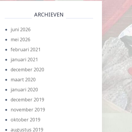
ARCHIEVEN
juni 2026
mei 2026
februari 2021
januari 2021
december 2020
maart 2020
januari 2020
december 2019
november 2019
oktober 2019
augustus 2019