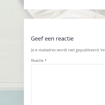
Geef een reactie
Je e-mailadres wordt niet gepubliceerd.
Ve
Reactie
*