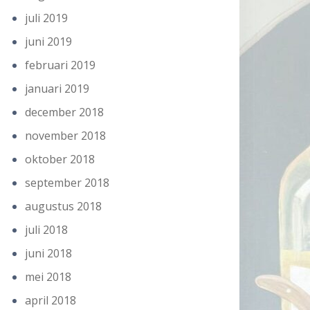
juli 2019
juni 2019
februari 2019
januari 2019
december 2018
november 2018
oktober 2018
september 2018
augustus 2018
juli 2018
juni 2018
mei 2018
april 2018