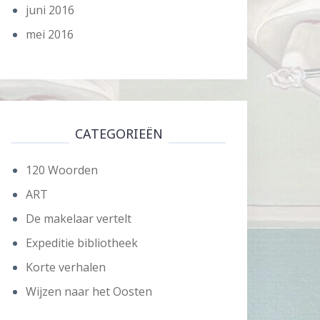
juni 2016
mei 2016
CATEGORIEËN
120 Woorden
ART
De makelaar vertelt
Expeditie bibliotheek
Korte verhalen
Wijzen naar het Oosten