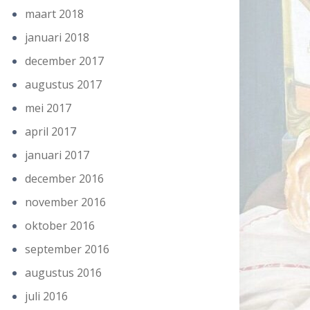
maart 2018
januari 2018
december 2017
augustus 2017
mei 2017
april 2017
januari 2017
december 2016
november 2016
oktober 2016
september 2016
augustus 2016
juli 2016