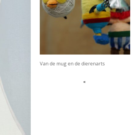
Van de mug en de dierenarts