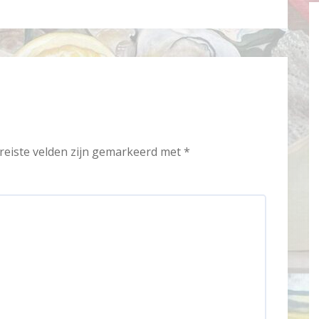
reiste velden zijn gemarkeerd met
*