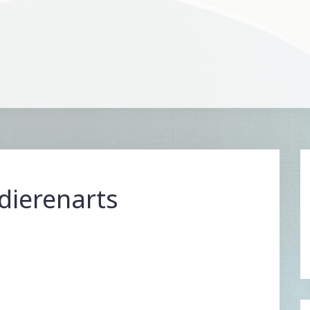
dierenarts