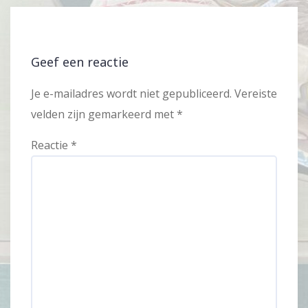
Geef een reactie
Je e-mailadres wordt niet gepubliceerd.
Vereiste
velden zijn gemarkeerd met
*
Reactie
*