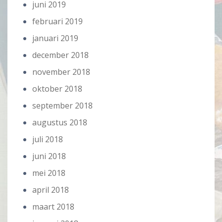
juni 2019
februari 2019
januari 2019
december 2018
november 2018
oktober 2018
september 2018
augustus 2018
juli 2018
juni 2018
mei 2018
april 2018
maart 2018