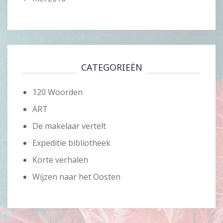
CATEGORIEËN
120 Woorden
ART
De makelaar vertelt
Expeditie bibliotheek
Korte verhalen
Wijzen naar het Oosten