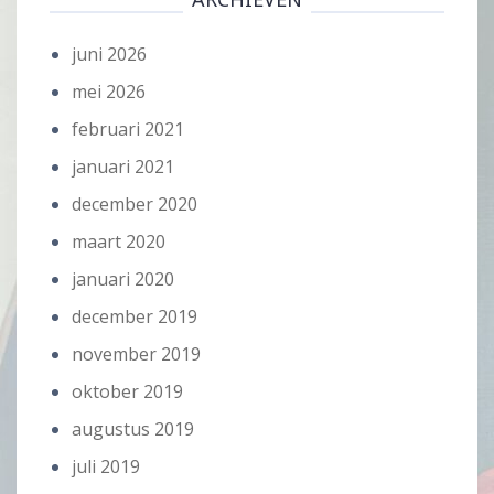
juni 2026
mei 2026
februari 2021
januari 2021
december 2020
maart 2020
januari 2020
december 2019
november 2019
oktober 2019
augustus 2019
juli 2019