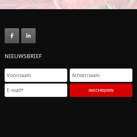
NIEUWSBRIEF