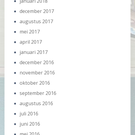
januari 2018
december 2017
augustus 2017
mei 2017
april 2017
januari 2017
december 2016
november 2016
oktober 2016
september 2016
augustus 2016
juli 2016
juni 2016
mei 2016